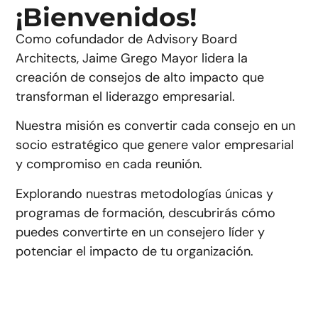
¡Bienvenidos!
Como cofundador de Advisory Board
Architects, Jaime Grego Mayor lidera la
creación de consejos de alto impacto que
transforman el liderazgo empresarial.
Nuestra misión es convertir cada consejo en un
socio estratégico que genere valor empresarial
y compromiso en cada reunión.
Explorando nuestras metodologías únicas y
programas de formación, descubrirás cómo
puedes convertirte en un consejero líder y
potenciar el impacto de tu organización.