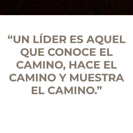
“UN LÍDER ES AQUEL
QUE CONOCE EL
CAMINO, HACE EL
CAMINO Y MUESTRA
EL CAMINO.”