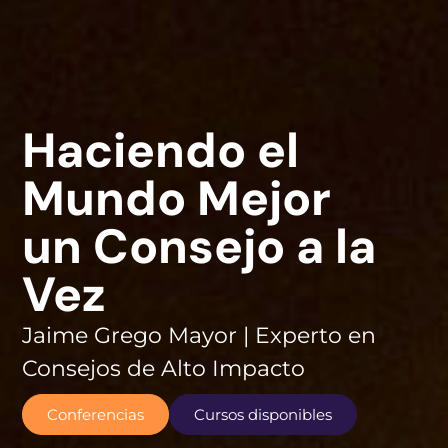
Haciendo el
Mundo Mejor
un Consejo a la
Vez
Jaime Grego Mayor | Experto en
Consejos de Alto Impacto
Conferencias
Cursos disponibles