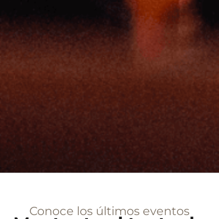
Conoce los últimos eventos