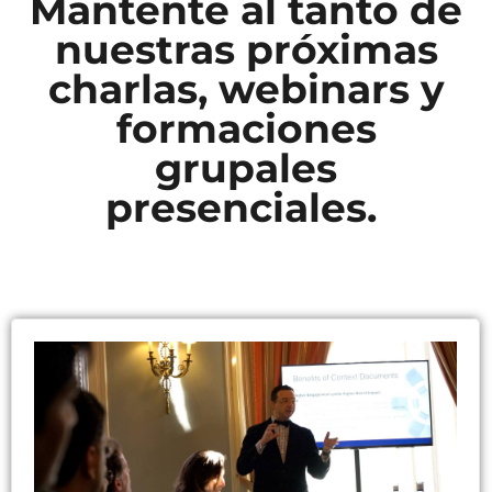
Mantente al tanto de
nuestras próximas
charlas, webinars y
formaciones
grupales
presenciales.