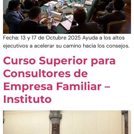
Fecha: 13 y 17 de Octubre 2025 Ayuda a los altos
ejecutivos a acelerar su camino hacia los consejos.
Curso Superior para
Consultores de
Empresa Familiar –
Instituto