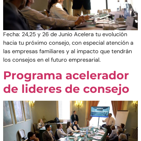
Fecha: 24,25 y 26 de Junio Acelera tu evolución
hacia tu próximo consejo, con especial atención a
las empresas familiares y al impacto que tendrán
los consejos en el futuro empresarial.
Programa acelerador
de lideres de consejo