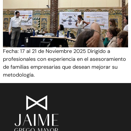
Fecha: 17 al 21 de Noviembre 2025 Dirigido a
profesionales con experiencia en el asesoramiento
de familias empresarias que desean mejorar su
metodología.